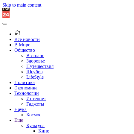
Skip to main content
Все новости
В Мире
Общество
В стране
Здоровье
Путешествия
Шоубиз
LifeStyle
Политика
Экономика
Технологии
Интернет
Гаджеты
Наука
Космос
Еще
Культура
Кино