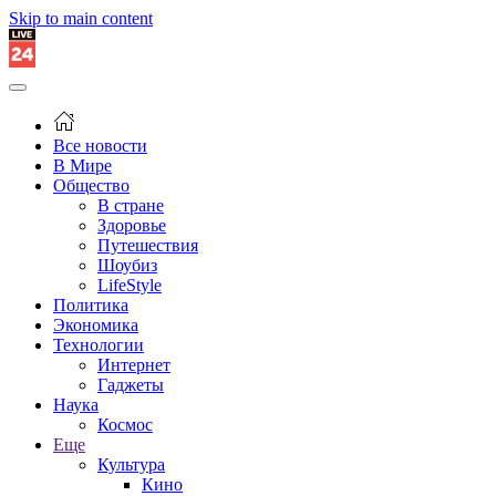
Skip to main content
Все новости
В Мире
Общество
В стране
Здоровье
Путешествия
Шоубиз
LifeStyle
Политика
Экономика
Технологии
Интернет
Гаджеты
Наука
Космос
Еще
Культура
Кино