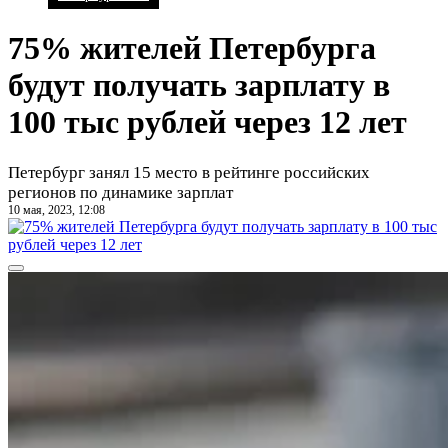
75% жителей Петербурга
будут получать зарплату в
100 тыс рублей через 12 лет
Петербург занял 15 место в рейтинге российских
регионов по динамике зарплат
10 мая, 2023, 12:08