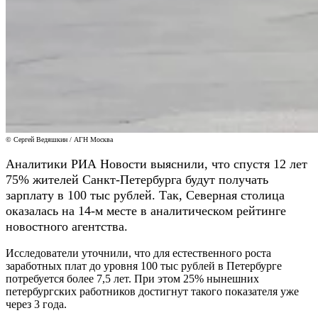
© Сергей Ведяшкин / АГН Москва
Аналитики
РИА Новости
выяснили, что спустя 12 лет
75% жителей Санкт-Петербурга будут получать
зарплату в 100 тыс рублей. Так, Северная столица
оказалась на 14-м месте в аналитическом рейтинге
новостного агентства.
Исследователи уточнили, что для естественного роста
заработных плат до уровня 100 тыс рублей в Петербурге
потребуется более 7,5 лет. При этом 25% нынешних
петербургских работников достигнут такого показателя уже
через 3 года.