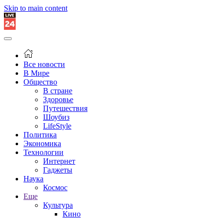
Skip to main content
Все новости
В Мире
Общество
В стране
Здоровье
Путешествия
Шоубиз
LifeStyle
Политика
Экономика
Технологии
Интернет
Гаджеты
Наука
Космос
Еще
Культура
Кино