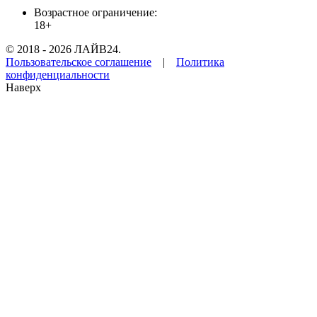
Возрастное ограничение:
18+
© 2018 - 2026 ЛАЙВ24.
Пользовательское соглашение
|
Политика
конфиденциальности
Наверх