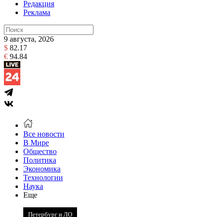
Редакция
Реклама
9 августа, 2026
$
82.17
€
94.84
Все новости
В Мире
Общество
Политика
Экономика
Технологии
Наука
Еще
Петербург и ЛО