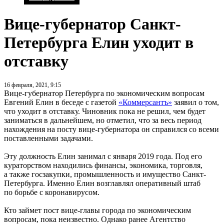
Вице-губернатор Санкт-
Петербурга Елин уходит в
отставку
16 февраля, 2021, 9:15
Вице-губернатор Петербурга по экономическим вопросам
Евгений Елин в беседе с газетой
«Коммерсантъ»
заявил о том,
что уходит в отставку. Чиновник пока не решил, чем будет
заниматься в дальнейшем, но отметил, что за весь период
нахождения на посту вице-губернатора он справился со всеми
поставленными задачами.
Эту должность Елин занимал с января 2019 года. Под его
кураторством находились финансы, экономика, торговля,
а также госзакупки, промышленность и имущество Санкт-
Петербурга. Именно Елин возглавлял оперативный штаб
по борьбе с коронавирусом.
Кто займет пост вице-главы города по экономическим
вопросам, пока неизвестно. Однако ранее Агентство