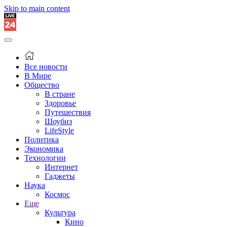
Skip to main content
Все новости
В Мире
Общество
В стране
Здоровье
Путешествия
Шоубиз
LifeStyle
Политика
Экономика
Технологии
Интернет
Гаджеты
Наука
Космос
Еще
Культура
Кино