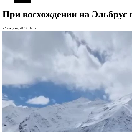
При восхождении на Эльбрус 
27 августа, 2023, 16:02