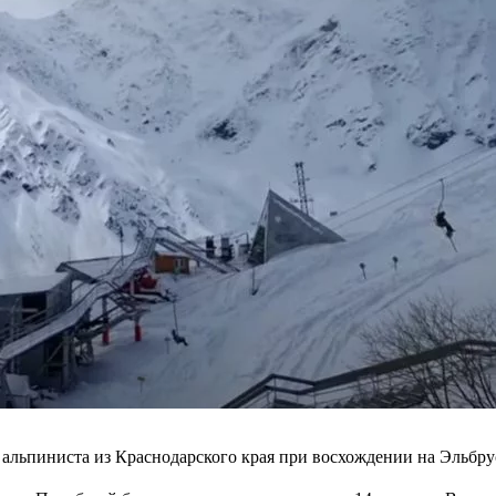
 альпиниста из Краснодарского края при восхождении на Эльбру