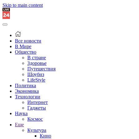
Skip to main content
Все новости
В Мире
Общество
В стране
Здоровье
Путешествия
Шоубиз
LifeStyle
Политика
Экономика
Технологии
Интернет
Гаджеты
Наука
Космос
Еще
Культура
Кино