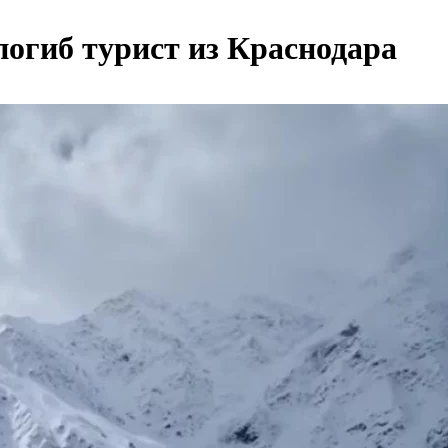
погиб турист из Краснодара