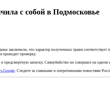
чила с собой в Подмосковье
ики заключили, что характер полученных травм соответствует п
я проводит проверку.
и предсмертную записку. Самоубийство он совершил на одном 
s.Google
. Следите за главными и оперативными новостями Рос