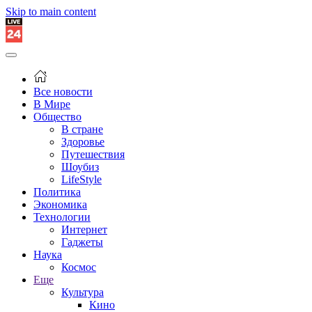
Skip to main content
Все новости
В Мире
Общество
В стране
Здоровье
Путешествия
Шоубиз
LifeStyle
Политика
Экономика
Технологии
Интернет
Гаджеты
Наука
Космос
Еще
Культура
Кино