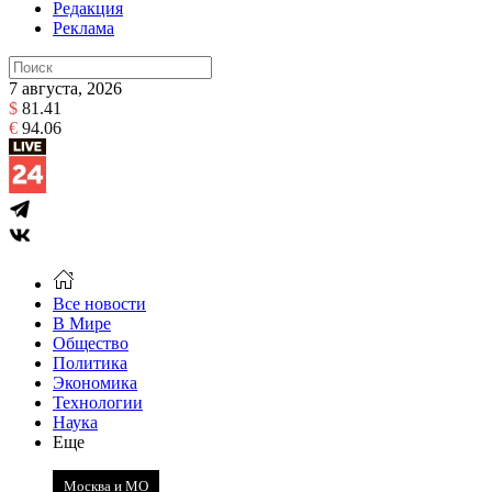
Редакция
Реклама
7 августа, 2026
$
81.41
€
94.06
Все новости
В Мире
Общество
Политика
Экономика
Технологии
Наука
Еще
Москва и МО