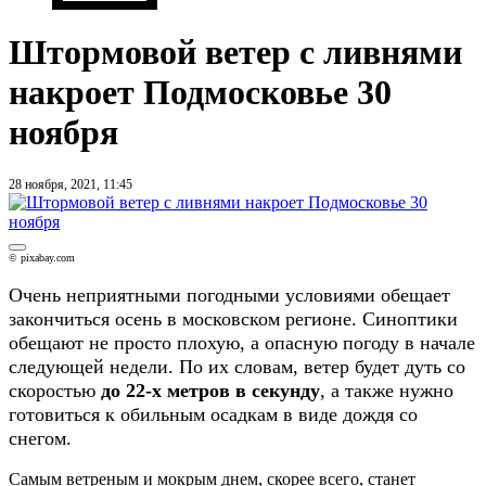
Штормовой ветер с ливнями
накроет Подмосковье 30
ноября
28 ноября, 2021, 11:45
© pixabay.com
Очень неприятными погодными условиями обещает
закончиться осень в московском регионе. Синоптики
обещают не просто плохую, а опасную погоду в начале
следующей недели. По их словам, ветер будет дуть со
скоростью
до 22-х метров в секунду
, а также нужно
готовиться к обильным осадкам в виде дождя со
снегом.
Самым ветреным и мокрым днем, скорее всего, станет