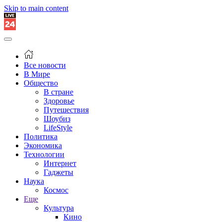
Skip to main content
Все новости
В Мире
Общество
В стране
Здоровье
Путешествия
Шоубиз
LifeStyle
Политика
Экономика
Технологии
Интернет
Гаджеты
Наука
Космос
Еще
Культура
Кино