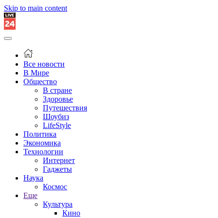
Skip to main content
Все новости
В Мире
Общество
В стране
Здоровье
Путешествия
Шоубиз
LifeStyle
Политика
Экономика
Технологии
Интернет
Гаджеты
Наука
Космос
Еще
Культура
Кино