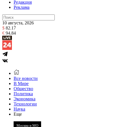
Редакция
Реклама
10 августа, 2026
$
82.17
€
94.84
Все новости
В Мире
Общество
Политика
Экономика
Технологии
Наука
Еще
Москва и МО