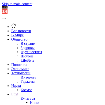
Skip to main content
Все новости
В Мире
Общество
В стране
Здоровье
Путешествия
Шоубиз
LifeStyle
Политика
Экономика
Технологии
Интернет
Гаджеты
Наука
Космос
Еще
Культура
Кино