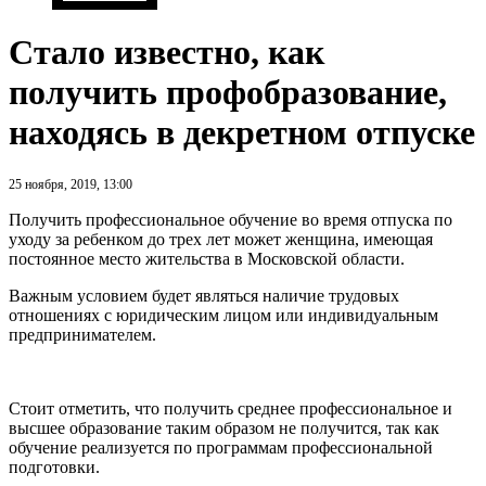
Стало известно, как
получить профобразование,
находясь в декретном отпуске
25 ноября, 2019, 13:00
Получить профессиональное обучение во время отпуска по
уходу за ребенком до трех лет может женщина, имеющая
постоянное место жительства в Московской области.
Важным условием будет являться наличие трудовых
отношениях с юридическим лицом или индивидуальным
предпринимателем.
Стоит отметить, что получить среднее профессиональное и
высшее образование таким образом не получится, так как
обучение реализуется по программам профессиональной
подготовки.