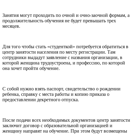
Занятия могут проходить по очной и очно-заочной формам, а
продолжительность обучения не будет превышать трех
месяцев.
Для того чтобы стать «студенткой» потребуется обратиться в
центр занятости населения по месту регистрации. Там
сотрудники выдадут заявление с названия организации, в
которой женщина трудоустроена, и профессию, по которой
она хочет пройти обучение.
С собой нужно взять паспорт, свидетельство о рождении
ребенка, справку с места работы и копию приказа о
предоставлении декретного отпуска.
После подачи всех необходимых документов центр занятости
заключит договор с образовательной организацией и
женщину направят на обучение. При этом будут возмещены