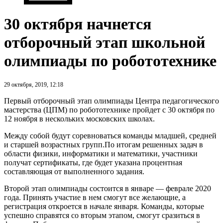
30 октября начнется
отборочный этап школьной
олимпиады по робототехнике
29 октября, 2019, 12:18
Первый отборочный этап олимпиады Центра педагогического
мастерства (ЦПМ) по робототехнике пройдет с 30 октября по
12 ноября в нескольких московских школах.
Между собой будут соревноваться команды младшей, средней
и старшей возрастных групп.
По итогам решенных задач в
области физики, информатики и математики, участники
получат сертификаты, где будет указана процентная
составляющая от выполненного задания.
Второй этап олимпиады состоится в январе — феврале 2020
года. Принять участие в нем смогут все желающие, а
регистрация откроется в начале января. Команды, которые
успешно справятся со вторым этапом, смогут сразиться в