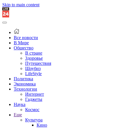
Skip to main content
Все новости
В Мире
Общество
В стране
Здоровье
Путешествия
Шоубиз
LifeStyle
Политика
Экономика
Технологии
Интернет
Гаджеты
Наука
Космос
Еще
Культура
Кино