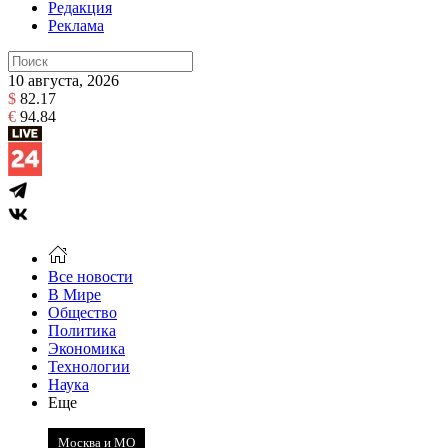
Редакция
Реклама
10 августа, 2026
$
82.17
€
94.84
Все новости
В Мире
Общество
Политика
Экономика
Технологии
Наука
Еще
Москва и МО