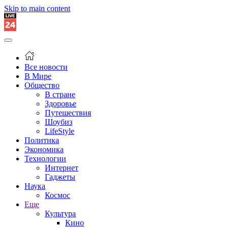
Skip to main content
Все новости
В Мире
Общество
В стране
Здоровье
Путешествия
Шоубиз
LifeStyle
Политика
Экономика
Технологии
Интернет
Гаджеты
Наука
Космос
Еще
Культура
Кино