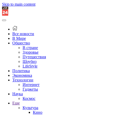
Skip to main content
Все новости
В Мире
Общество
В стране
Здоровье
Путешествия
Шоубиз
LifeStyle
Политика
Экономика
Технологии
Интернет
Гаджеты
Наука
Космос
Еще
Культура
Кино