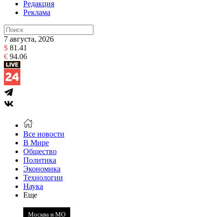
Редакция
Реклама
7 августа, 2026
$
81.41
€
94.06
Все новости
В Мире
Общество
Политика
Экономика
Технологии
Наука
Еще
Москва и МО