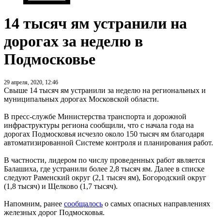
14 тысяч ям устранили на
дорогах за неделю в
Подмосковье
29 апреля, 2020, 12:46
Свыше 14 тысяч ям устранили за неделю на региональных и
муниципальных дорогах Московской области.
В пресс-службе Министерства транспорта и дорожной
инфраструктуры региона сообщили, что с начала года на
дорогах Подмосковья исчезло около 150 тысяч ям благодаря
автоматизированной Системе контроля и планирования работ.
В частности, лидером по числу проведенных работ является
Балашиха, где устранили более 2,8 тысяч ям. Далее в списке
следуют Раменский округ (2,1 тысяч ям), Богородский округ
(1,8 тысяч) и Щелково (1,7 тысяч).
Напомним, ранее
сообщалось
о самых опасных направлениях
железных дорог Подмосковья.