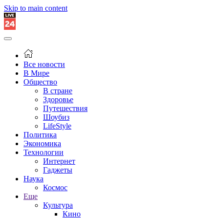
Skip to main content
Все новости
В Мире
Общество
В стране
Здоровье
Путешествия
Шоубиз
LifeStyle
Политика
Экономика
Технологии
Интернет
Гаджеты
Наука
Космос
Еще
Культура
Кино