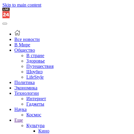
Skip to main content
Все новости
В Мире
Общество
В стране
Здоровье
Путешествия
Шоубиз
LifeStyle
Политика
Экономика
Технологии
Интернет
Гаджеты
Наука
Космос
Еще
Культура
Кино