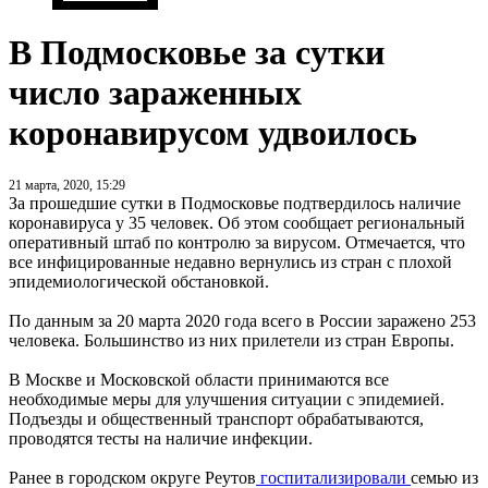
В Подмосковье за сутки
число зараженных
коронавирусом удвоилось
21 марта, 2020, 15:29
За прошедшие сутки в Подмосковье подтвердилось наличие
коронавируса у 35 человек. Об этом сообщает региональный
оперативный штаб по контролю за вирусом. Отмечается, что
все инфицированные недавно вернулись из стран с плохой
эпидемиологической обстановкой.
По данным за 20 марта 2020 года всего в России заражено 253
человека. Большинство из них прилетели из стран Европы.
В Москве и Московской области принимаются все
необходимые меры для улучшения ситуации с эпидемией.
Подъезды и общественный транспорт обрабатываются,
проводятся тесты на наличие инфекции.
Ранее в городском округе Реутов
госпитализировали
семью из