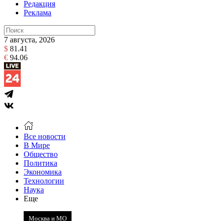
Редакция
Реклама
7 августа, 2026
$
81.41
€
94.06
Все новости
В Мире
Общество
Политика
Экономика
Технологии
Наука
Еще
Москва и МО