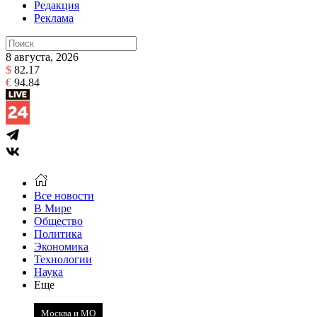
Редакция
Реклама
8 августа, 2026
$
82.17
€
94.84
Все новости
В Мире
Общество
Политика
Экономика
Технологии
Наука
Еще
Москва и МО