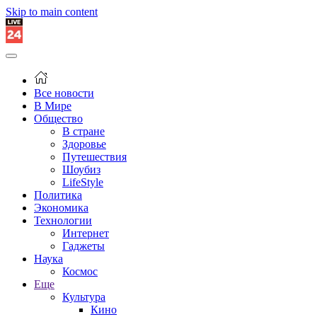
Skip to main content
Все новости
В Мире
Общество
В стране
Здоровье
Путешествия
Шоубиз
LifeStyle
Политика
Экономика
Технологии
Интернет
Гаджеты
Наука
Космос
Еще
Культура
Кино