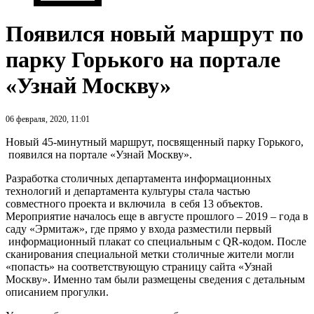
Появился новый маршрут по
парку Горького на портале
«Узнай Москву»
06 февраля, 2020, 11:01
Новый 45-минутный маршрут, посвященный парку Горького,
появился на портале «Узнай Москву».
Разработка столичных департамента информационных
технологий и департамента культуры стала частью
совместного проекта и включила в себя 13 объектов.
Мероприятие началось еще в августе прошлого – 2019 – года в
саду «Эрмитаж», где прямо у входа разместили первый
информационный плакат со специальным с QR-кодом. После
сканирования специальной метки столичные жители могли
«попасть» на соответствующую страницу сайта «Узнай
Москву». Именно там были размещены сведения с детальным
описанием прогулки.