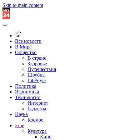
Skip to main content
Все новости
В Мире
Общество
В стране
Здоровье
Путешествия
Шоубиз
LifeStyle
Политика
Экономика
Технологии
Интернет
Гаджеты
Наука
Космос
Еще
Культура
Кино