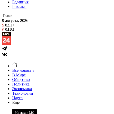
Редакция
Реклама
9 августа, 2026
$
82.17
€
94.84
Все новости
В Мире
Общество
Политика
Экономика
Технологии
Наука
Еще
Москва и МО