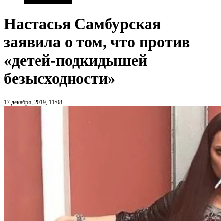
Настасья Самбурская
заявила о том, что против
«детей-подкидышей
безысходности»
17 декабря, 2019, 11:08