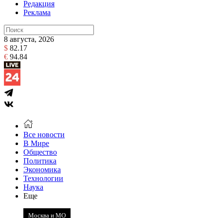
Редакция
Реклама
8 августа, 2026
$
82.17
€
94.84
Все новости
В Мире
Общество
Политика
Экономика
Технологии
Наука
Еще
Москва и МО