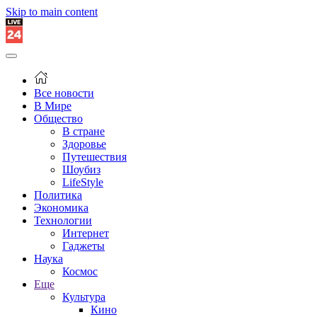
Skip to main content
Все новости
В Мире
Общество
В стране
Здоровье
Путешествия
Шоубиз
LifeStyle
Политика
Экономика
Технологии
Интернет
Гаджеты
Наука
Космос
Еще
Культура
Кино