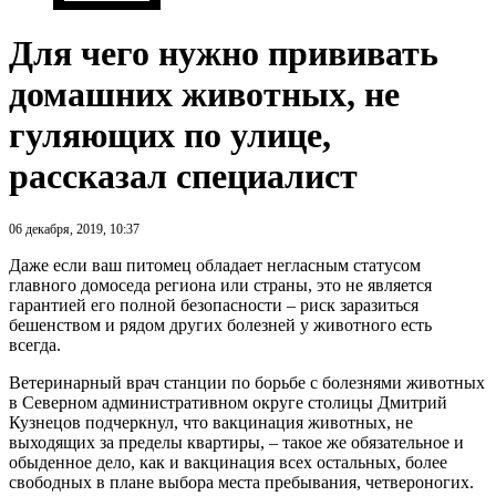
Для чего нужно прививать
домашних животных, не
гуляющих по улице,
рассказал специалист
06 декабря, 2019, 10:37
Даже если ваш питомец обладает негласным статусом
главного домоседа региона или страны, это не является
гарантией его полной безопасности – риск заразиться
бешенством и рядом других болезней у животного есть
всегда.
Ветеринарный врач станции по борьбе с болезнями животных
в Северном административном округе столицы Дмитрий
Кузнецов подчеркнул, что вакцинация животных, не
выходящих за пределы квартиры, – такое же обязательное и
обыденное дело, как и вакцинация всех остальных, более
свободных в плане выбора места пребывания, четвероногих.