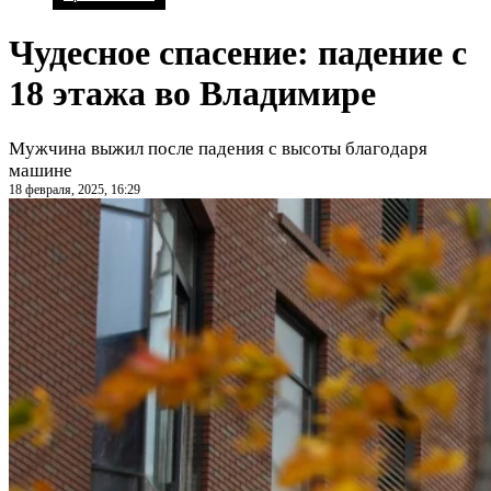
Чудесное спасение: падение с
18 этажа во Владимире
Мужчина выжил после падения с высоты благодаря
машине
18 февраля, 2025, 16:29