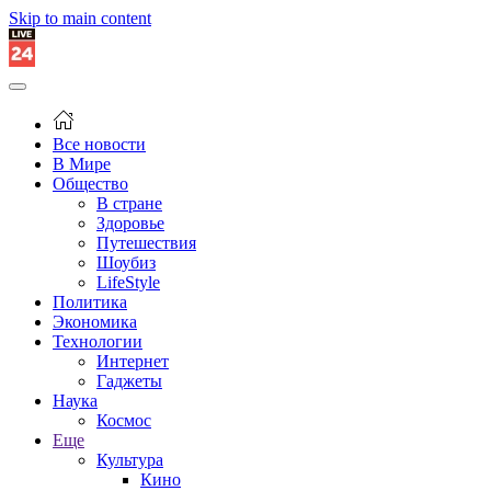
Skip to main content
Все новости
В Мире
Общество
В стране
Здоровье
Путешествия
Шоубиз
LifeStyle
Политика
Экономика
Технологии
Интернет
Гаджеты
Наука
Космос
Еще
Культура
Кино