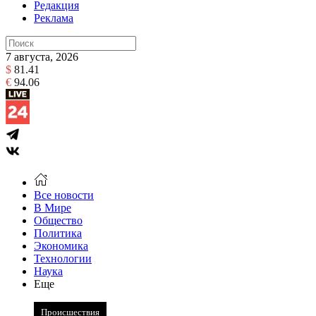
Редакция
Реклама
7 августа, 2026
$
81.41
€
94.06
Все новости
В Мире
Общество
Политика
Экономика
Технологии
Наука
Еще
Происшествия