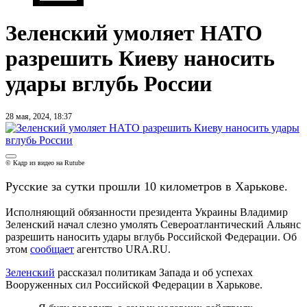
Зеленский умоляет НАТО
разрешить Киеву наносить
удары вглубь России
28 мая, 2024, 18:37
© Кадр из видео на Rutube
Русские за сутки прошли 10 километров в Харькове.
Исполняющий обязанности президента Украины Владимир
Зеленский начал слезно умолять Североатлантический Альянс
разрешить наносить удары вглубь Российской Федерации. Об
этом
сообщает
агентство URA.RU.
Зеленский
рассказал политикам Запада и об успехах
Вооруженных сил Российской Федерации в Харькове.