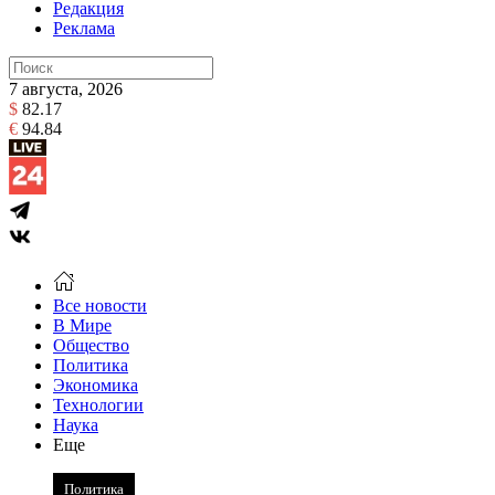
Редакция
Реклама
7 августа, 2026
$
82.17
€
94.84
Все новости
В Мире
Общество
Политика
Экономика
Технологии
Наука
Еще
Политика