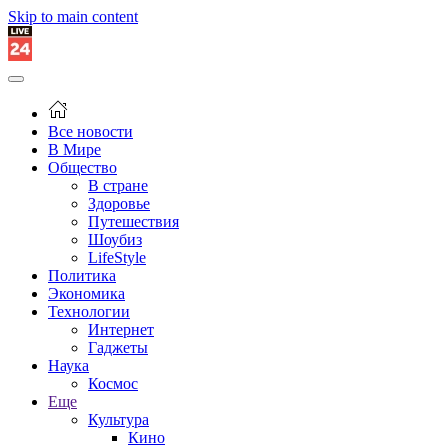
Skip to main content
Все новости
В Мире
Общество
В стране
Здоровье
Путешествия
Шоубиз
LifeStyle
Политика
Экономика
Технологии
Интернет
Гаджеты
Наука
Космос
Еще
Культура
Кино