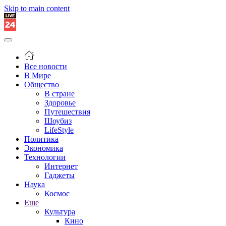
Skip to main content
Все новости
В Мире
Общество
В стране
Здоровье
Путешествия
Шоубиз
LifeStyle
Политика
Экономика
Технологии
Интернет
Гаджеты
Наука
Космос
Еще
Культура
Кино