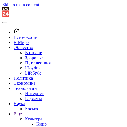
Skip to main content
Все новости
В Мире
Общество
В стране
Здоровье
Путешествия
Шоубиз
LifeStyle
Политика
Экономика
Технологии
Интернет
Гаджеты
Наука
Космос
Еще
Культура
Кино