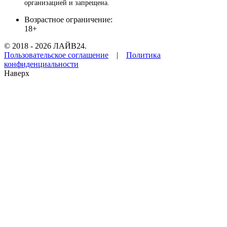
организацией и запрещена.
Возрастное ограничение:
18+
© 2018 - 2026 ЛАЙВ24.
Пользовательское соглашение
|
Политика
конфиденциальности
Наверх