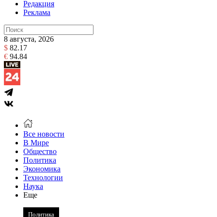
Редакция
Реклама
8 августа, 2026
$
82.17
€
94.84
Все новости
В Мире
Общество
Политика
Экономика
Технологии
Наука
Еще
Политика