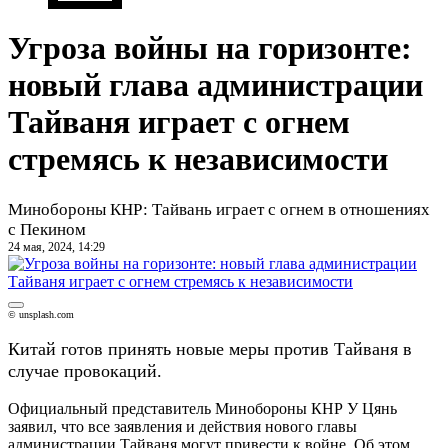
Угроза войны на горизонте:
новый глава администрации
Тайваня играет с огнем
стремясь к независимости
Минобороны КНР: Тайвань играет с огнем в отношениях
с Пекином
24 мая, 2024, 14:29
© unsplash.com
Китай готов принять новые меры против Тайваня в
случае провокаций.
Официальный представитель Минобороны КНР У Цянь
заявил, что все заявления и действия нового главы
администрации Тайваня могут привести к войне. Об этом