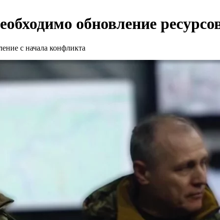
необходимо обновление ресурс
ение с начала конфликта