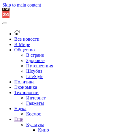
Skip to main content
Все новости
В Мире
Общество
В стране
Здоровье
Путешествия
Шоубиз
LifeStyle
Политика
Экономика
Технологии
Интернет
Гаджеты
Наука
Космос
Еще
Культура
Кино