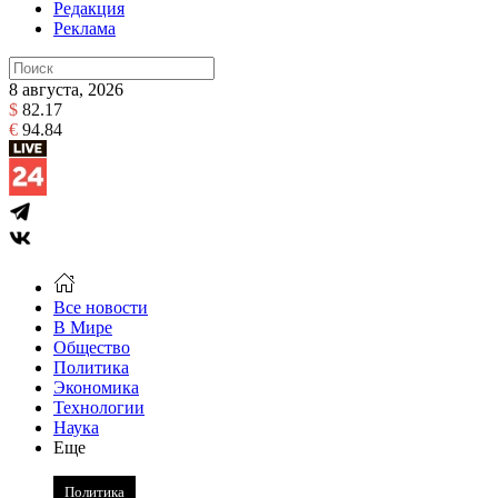
Редакция
Реклама
8 августа, 2026
$
82.17
€
94.84
Все новости
В Мире
Общество
Политика
Экономика
Технологии
Наука
Еще
Политика