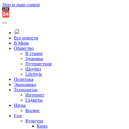
Skip to main content
Все новости
В Мире
Общество
В стране
Здоровье
Путешествия
Шоубиз
LifeStyle
Политика
Экономика
Технологии
Интернет
Гаджеты
Наука
Космос
Еще
Культура
Кино