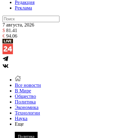
Редакция
Реклама
7 августа, 2026
$
81.41
€
94.06
Все новости
В Мире
Общество
Политика
Экономика
Технологии
Наука
Еще
Политика