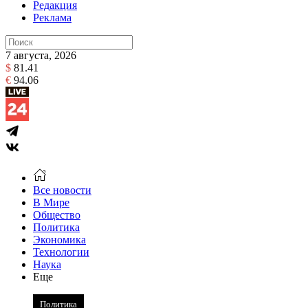
Редакция
Реклама
7 августа, 2026
$
81.41
€
94.06
Все новости
В Мире
Общество
Политика
Экономика
Технологии
Наука
Еще
Политика