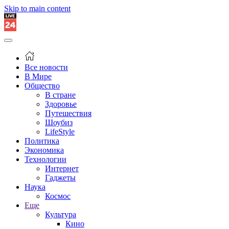
Skip to main content
Все новости
В Мире
Общество
В стране
Здоровье
Путешествия
Шоубиз
LifeStyle
Политика
Экономика
Технологии
Интернет
Гаджеты
Наука
Космос
Еще
Культура
Кино