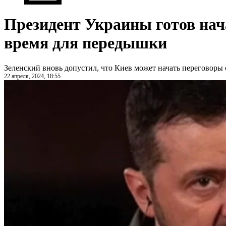
Президент Украины готов нач
время для передышки
Зеленский вновь допустил, что Киев может начать переговоры 
22 апреля, 2024, 18:55