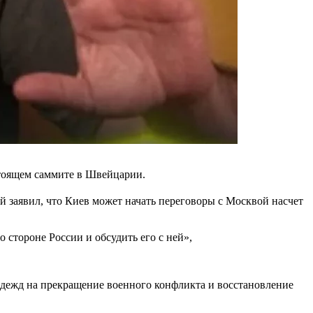
тоящем саммите в Швейцарии.
 заявил, что Киев может начать переговоры с Москвой насчет
стороне России и обсудить его с ней»,
адежд на прекращение военного конфликта и восстановление