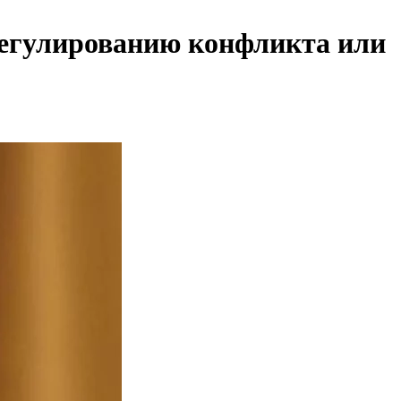
регулированию конфликта или