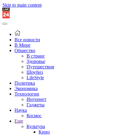
Skip to main content
Все новости
В Мире
Общество
В стране
Здоровье
Путешествия
Шоубиз
LifeStyle
Политика
Экономика
Технологии
Интернет
Гаджеты
Наука
Космос
Еще
Культура
Кино