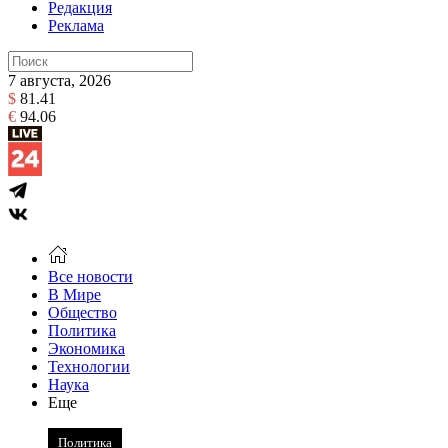
Редакция
Реклама
7 августа, 2026
$
81.41
€
94.06
Все новости
В Мире
Общество
Политика
Экономика
Технологии
Наука
Еще
Политика