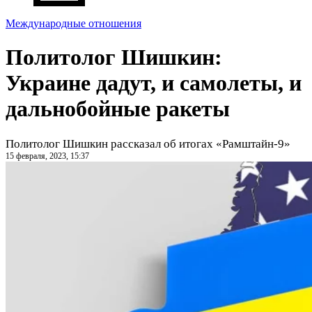
Международные отношения
Политолог Шишкин:
Украине дадут, и самолеты, и
дальнобойные ракеты
Политолог Шишкин рассказал об итогах «Рамштайн-9»
15 февраля, 2023, 15:37