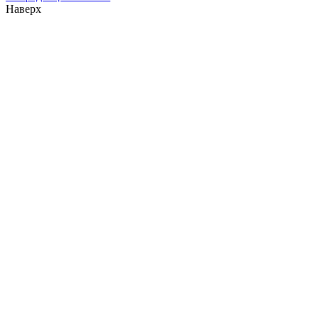
Наверх