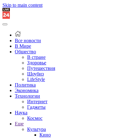
Skip to main content
Все новости
В Мире
Общество
В стране
Здоровье
Путешествия
Шоубиз
LifeStyle
Политика
Экономика
Технологии
Интернет
Гаджеты
Наука
Космос
Еще
Культура
Кино