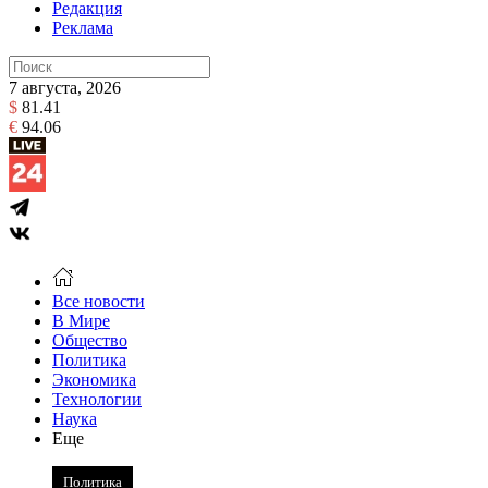
Редакция
Реклама
7 августа, 2026
$
81.41
€
94.06
Все новости
В Мире
Общество
Политика
Экономика
Технологии
Наука
Еще
Политика