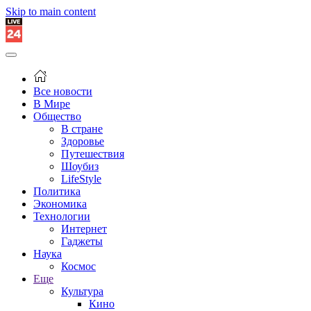
Skip to main content
Все новости
В Мире
Общество
В стране
Здоровье
Путешествия
Шоубиз
LifeStyle
Политика
Экономика
Технологии
Интернет
Гаджеты
Наука
Космос
Еще
Культура
Кино