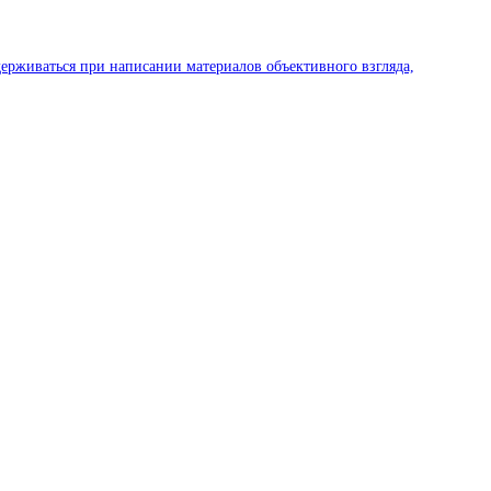
ерживаться при написании материалов объективного взгляда,