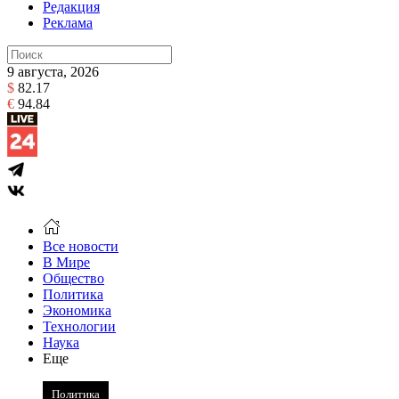
Редакция
Реклама
9 августа, 2026
$
82.17
€
94.84
Все новости
В Мире
Общество
Политика
Экономика
Технологии
Наука
Еще
Политика