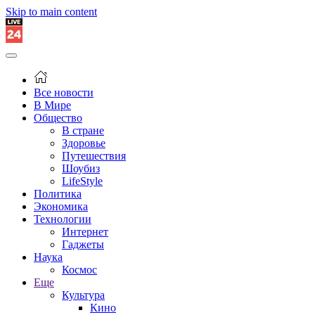
Skip to main content
Все новости
В Мире
Общество
В стране
Здоровье
Путешествия
Шоубиз
LifeStyle
Политика
Экономика
Технологии
Интернет
Гаджеты
Наука
Космос
Еще
Культура
Кино