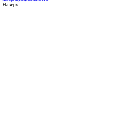
Наверх