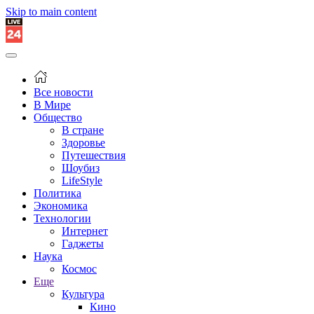
Skip to main content
Все новости
В Мире
Общество
В стране
Здоровье
Путешествия
Шоубиз
LifeStyle
Политика
Экономика
Технологии
Интернет
Гаджеты
Наука
Космос
Еще
Культура
Кино