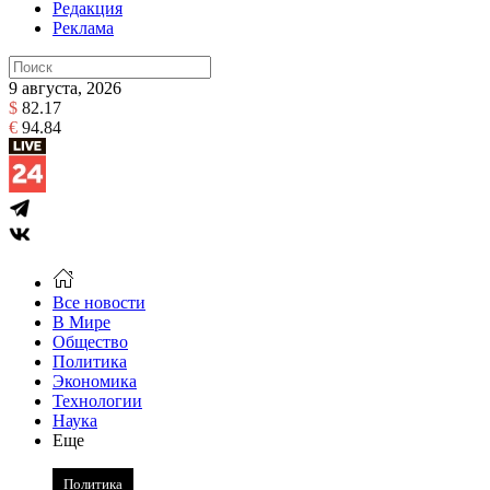
Редакция
Реклама
9 августа, 2026
$
82.17
€
94.84
Все новости
В Мире
Общество
Политика
Экономика
Технологии
Наука
Еще
Политика