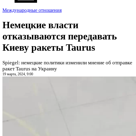
Международные отношения
Немецкие власти
отказываются передавать
Киеву ракеты Taurus
Spiegel: немецкие политики изменили мнение об отправке
ракет Taurus на Украину
19 марта, 2024, 9:00