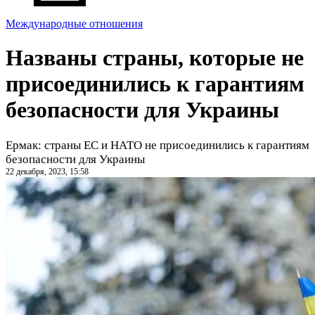
Международные отношения
Названы страны, которые не
присоединились к гарантиям
безопасности для Украины
Ермак: страны ЕС и НАТО не присоединились к гарантиям
безопасности для Украины
22 декабря, 2023, 15:58