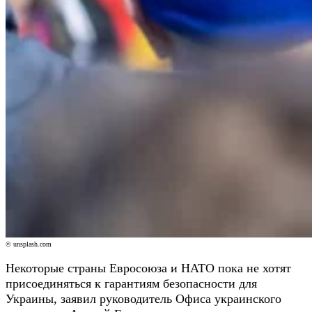
© unsplash.com
Некоторые страны Евросоюза и НАТО пока не хотят
присоединяться к гарантиям безопасности для
Украины, заявил руководитель Офиса украинского