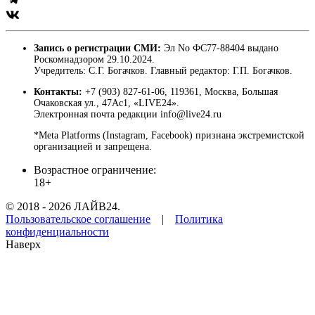
Запись о регистрации СМИ:
Эл No ФС77-88404 выдано
Роскомнадзором 29.10.2024.
Учредитель: С.Г. Богачков. Главный редактор: Г.П. Богачков.
Контакты:
+7 (903) 827-61-06, 119361, Москва, Большая
Очаковская ул., 47Ас1, «LIVE24».
Электронная почта редакции info@live24.ru
*Meta Platforms (Instagram, Facebook) признана экстремистской
организацией и запрещена.
Возрастное ограничение:
18+
© 2018 - 2026 ЛАЙВ24.
Пользовательское соглашение
|
Политика
конфиденциальности
Наверх