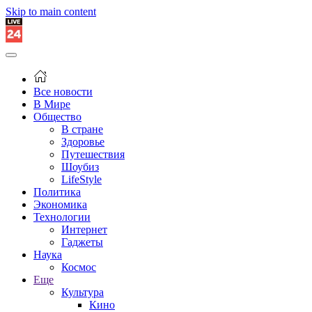
Skip to main content
Все новости
В Мире
Общество
В стране
Здоровье
Путешествия
Шоубиз
LifeStyle
Политика
Экономика
Технологии
Интернет
Гаджеты
Наука
Космос
Еще
Культура
Кино