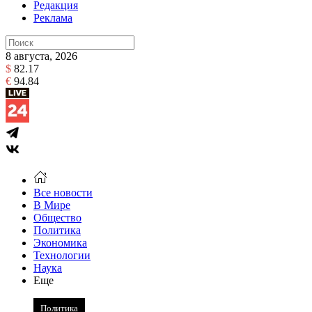
Редакция
Реклама
8 августа, 2026
$
82.17
€
94.84
Все новости
В Мире
Общество
Политика
Экономика
Технологии
Наука
Еще
Политика