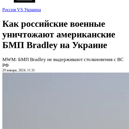
Россия VS Украина
Как российские военные
уничтожают американские
БМП Bradley на Украине
MWM: БМП Bradley не выдерживают столкновения с ВС
РФ
29 января, 2024, 11:31