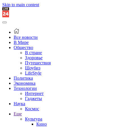
Skip to main content
Все новости
В Мире
Общество
В стране
Здоровье
Путешествия
Шоубиз
LifeStyle
Политика
Экономика
Технологии
Интернет
Гаджеты
Наука
Космос
Еще
Культура
Кино