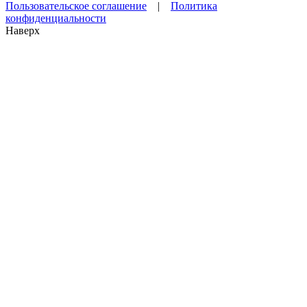
Пользовательское соглашение
|
Политика
конфиденциальности
Наверх