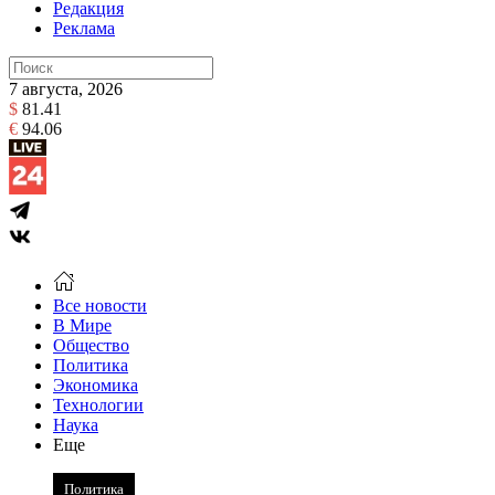
Редакция
Реклама
7 августа, 2026
$
81.41
€
94.06
Все новости
В Мире
Общество
Политика
Экономика
Технологии
Наука
Еще
Политика