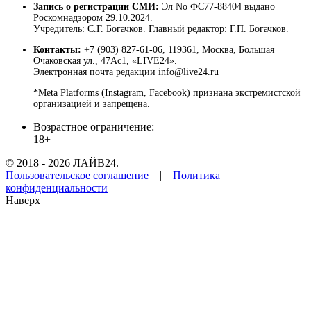
Запись о регистрации СМИ:
Эл No ФС77-88404 выдано
Роскомнадзором 29.10.2024.
Учредитель: С.Г. Богачков. Главный редактор: Г.П. Богачков.
Контакты:
+7 (903) 827-61-06, 119361, Москва, Большая
Очаковская ул., 47Ас1, «LIVE24».
Электронная почта редакции info@live24.ru
*Meta Platforms (Instagram, Facebook) признана экстремистской
организацией и запрещена.
Возрастное ограничение:
18+
© 2018 - 2026 ЛАЙВ24.
Пользовательское соглашение
|
Политика
конфиденциальности
Наверх