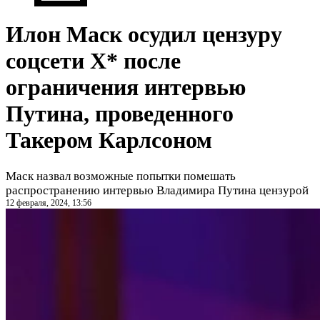
Илон Маск осудил цензуру
соцсети Х* после
ограничения интервью
Путина, проведенного
Такером Карлсоном
Маск назвал возможные попытки помешать
распространению интервью Владимира Путина цензурой
12 февраля, 2024, 13:56