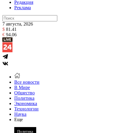
Редакция
Реклама
7 августа, 2026
$
81.41
€
94.06
Все новости
В Мире
Общество
Политика
Экономика
Технологии
Наука
Еще
Политика