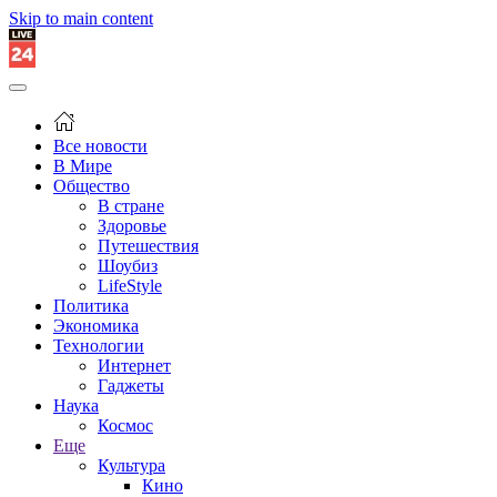
Skip to main content
Все новости
В Мире
Общество
В стране
Здоровье
Путешествия
Шоубиз
LifeStyle
Политика
Экономика
Технологии
Интернет
Гаджеты
Наука
Космос
Еще
Культура
Кино