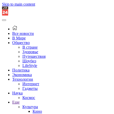
Skip to main content
Все новости
В Мире
Общество
В стране
Здоровье
Путешествия
Шоубиз
LifeStyle
Политика
Экономика
Технологии
Интернет
Гаджеты
Наука
Космос
Еще
Культура
Кино