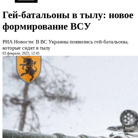
Гей-батальоны в тылу: новое
формирование ВСУ
РИА Новости: В ВС Украины появились гей-батальоны,
которые сидят в тылу
03 февраля, 2025, 12:45