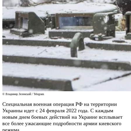
© Владимир Зеленский / Telegram
Специальная военная операция РФ на территории
Украины идет с 24 февраля 2022 года. С каждым
новым днем боевых действий на Украине всплывает
все более ужасающие подробности армии киевского
режима.