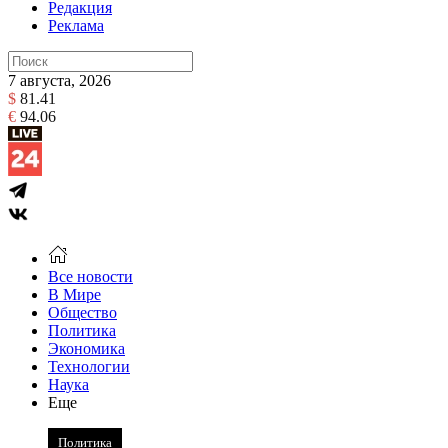
Редакция
Реклама
7 августа, 2026
$
81.41
€
94.06
Все новости
В Мире
Общество
Политика
Экономика
Технологии
Наука
Еще
Политика