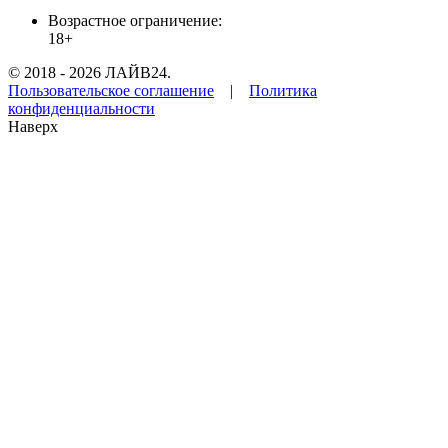
Возрастное ограничение:
18+
© 2018 - 2026 ЛАЙВ24.
Пользовательское соглашение
|
Политика
конфиденциальности
Наверх