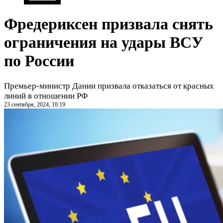
Фредериксен призвала снять
ограничения на удары ВСУ
по России
Премьер-министр Дании призвала отказаться от красных
линий в отношении РФ
23 сентября, 2024, 10:19