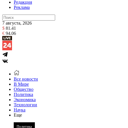
Редакция
Реклама
7 августа, 2026
$
81.41
€
94.06
Все новости
В Мире
Общество
Политика
Экономика
Технологии
Наука
Еще
Политика