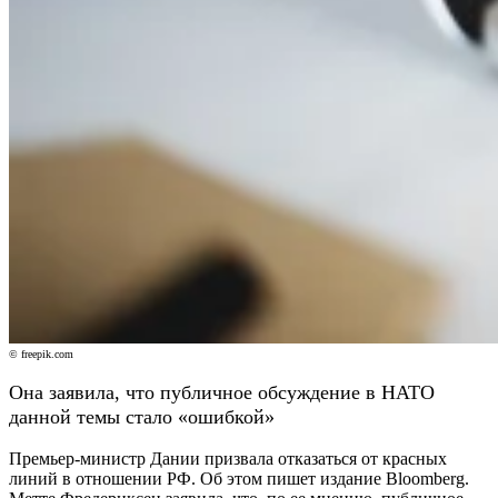
© freepik.com
Она заявила, что публичное обсуждение в НАТО
данной темы стало «ошибкой»
Премьер-министр Дании призвала отказаться от красных
линий в отношении РФ. Об этом пишет издание Bloomberg.