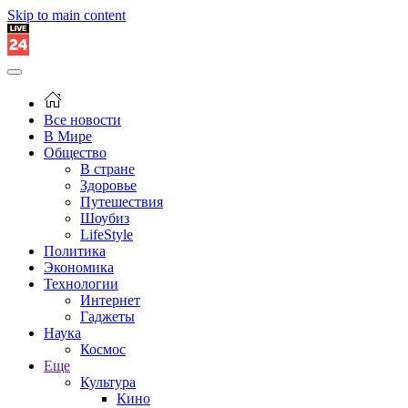
Skip to main content
Все новости
В Мире
Общество
В стране
Здоровье
Путешествия
Шоубиз
LifeStyle
Политика
Экономика
Технологии
Интернет
Гаджеты
Наука
Космос
Еще
Культура
Кино