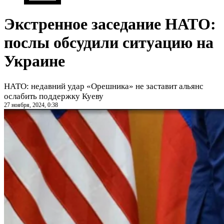
Экстренное заседание НАТО:
послы обсудили ситуацию на
Украине
НАТО: недавний удар «Орешника» не заставит альянс
ослабить поддержку Куеву
27 ноября, 2024, 0:38