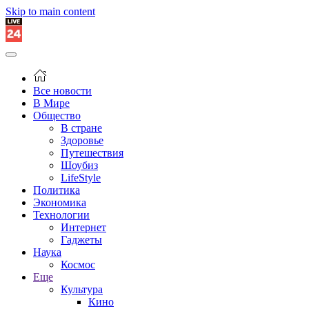
Skip to main content
Все новости
В Мире
Общество
В стране
Здоровье
Путешествия
Шоубиз
LifeStyle
Политика
Экономика
Технологии
Интернет
Гаджеты
Наука
Космос
Еще
Культура
Кино