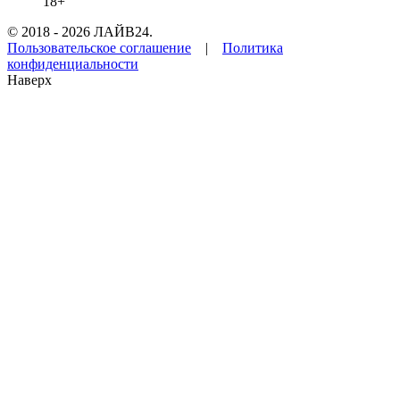
18+
© 2018 - 2026 ЛАЙВ24.
Пользовательское соглашение
|
Политика
конфиденциальности
Наверх