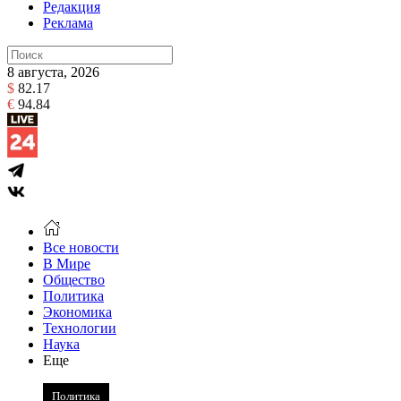
Редакция
Реклама
8 августа, 2026
$
82.17
€
94.84
Все новости
В Мире
Общество
Политика
Экономика
Технологии
Наука
Еще
Политика