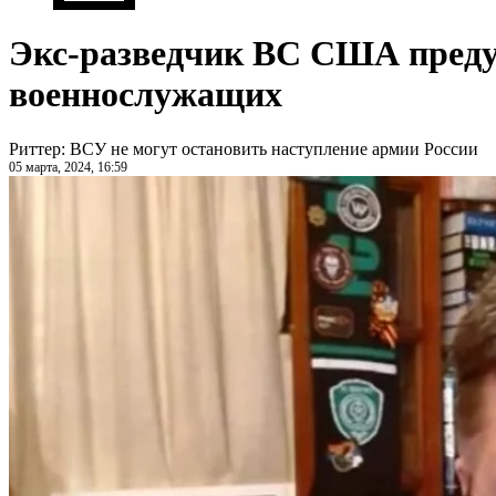
Экс-разведчик ВС США предуп
военнослужащих
Риттер: ВСУ не могут остановить наступление армии России
05 марта, 2024, 16:59