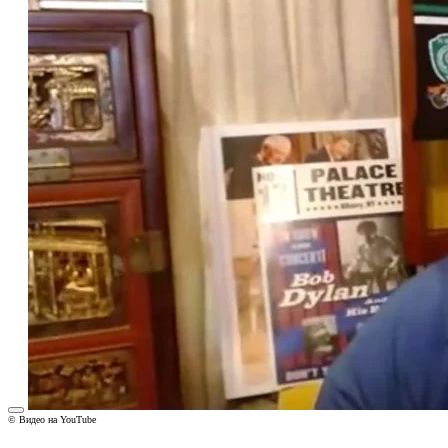
© Видео на YouTube