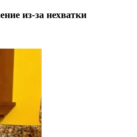
ние из-за нехватки