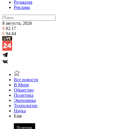
Редакция
Реклама
8 августа, 2026
$
82.17
€
94.84
Все новости
В Мире
Общество
Политика
Экономика
Технологии
Наука
Еще
Политика