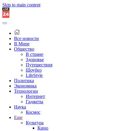
Skip to main content
Все новости
В Мире
Общество
В стране
Здоровье
Путешествия
Шоубиз
LifeStyle
Политика
Экономика
Технологии
Интернет
Гаджеты
Наука
Космос
Еще
Культура
Кино