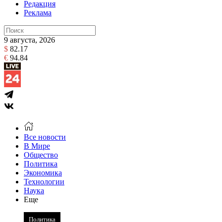
Редакция
Реклама
9 августа, 2026
$
82.17
€
94.84
Все новости
В Мире
Общество
Политика
Экономика
Технологии
Наука
Еще
Политика