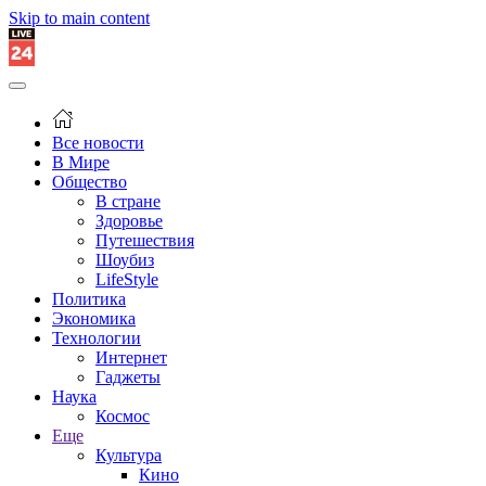
Skip to main content
Все новости
В Мире
Общество
В стране
Здоровье
Путешествия
Шоубиз
LifeStyle
Политика
Экономика
Технологии
Интернет
Гаджеты
Наука
Космос
Еще
Культура
Кино