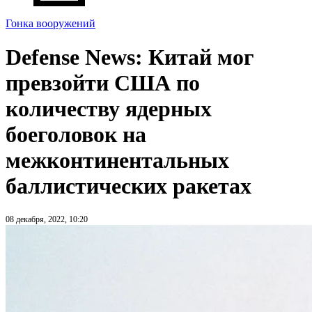
Гонка вооружений
Defense News: Китай мог
превзойти США по
количеству ядерных
боеголовок на
межконтинентальных
баллистических ракетах
08 декабря, 2022, 10:20