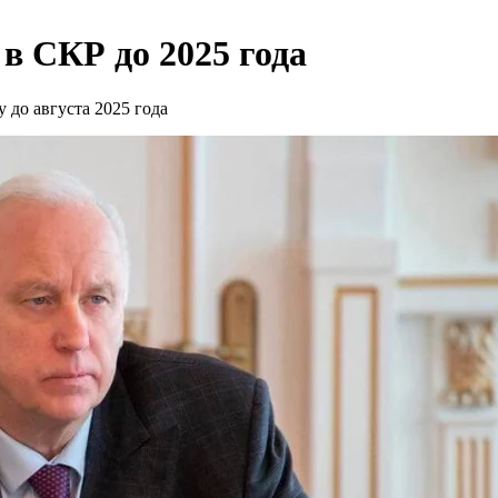
в СКР до 2025 года
до августа 2025 года