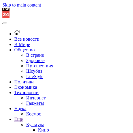
Skip to main content
Все новости
В Мире
Общество
В стране
Здоровье
Путешествия
Шоубиз
LifeStyle
Политика
Экономика
Технологии
Интернет
Гаджеты
Наука
Космос
Еще
Культура
Кино