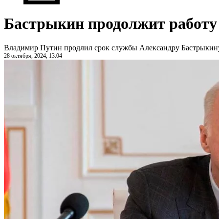
Бастрыкин продолжит работу 
Владимир Путин продлил срок службы Александру Бастрыкину 
28 октября, 2024, 13:04