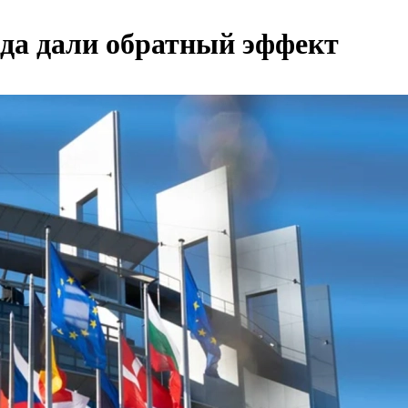
да дали обратный эффект