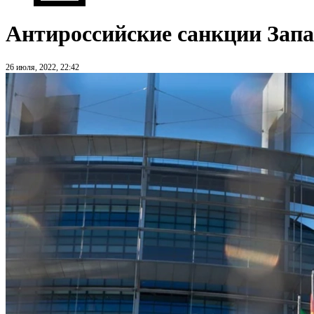
Антироссийские санкции Запа
26 июля, 2022, 22:42