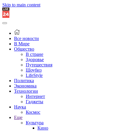
Skip to main content
Все новости
В Мире
Общество
В стране
Здоровье
Путешествия
Шоубиз
LifeStyle
Политика
Экономика
Технологии
Интернет
Гаджеты
Наука
Космос
Еще
Культура
Кино