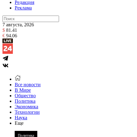
Редакция
Реклама
7 августа, 2026
$
81.41
€
94.06
Все новости
В Мире
Общество
Политика
Экономика
Технологии
Наука
Еще
Политика