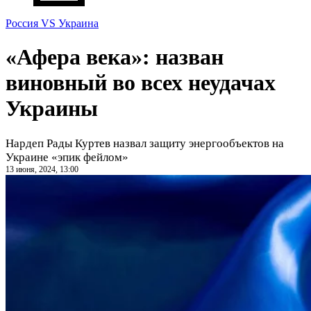
Россия VS Украина
«Афера века»: назван
виновный во всех неудачах
Украины
Нардеп Рады Куртев назвал защиту энергообъектов на
Украине «эпик фейлом»
13 июня, 2024, 13:00