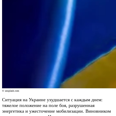
© unsplash.com
Ситуация на Украине ухудшается с каждым днем:
тяжелое положение на поле боя, разрушенная
энергетика и ужесточение мобилизации. Виновником