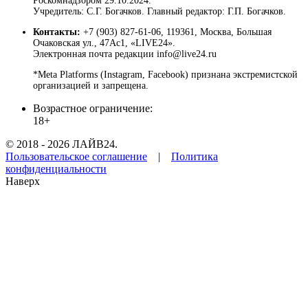
Роскомнадзором 29.10.2024.
Учредитель: С.Г. Богачков. Главный редактор: Г.П. Богачков.
Контакты:
+7 (903) 827-61-06, 119361, Москва, Большая
Очаковская ул., 47Ас1, «LIVE24».
Электронная почта редакции info@live24.ru
*Meta Platforms (Instagram, Facebook) признана экстремистской
организацией и запрещена.
Возрастное ограничение:
18+
© 2018 - 2026 ЛАЙВ24.
Пользовательское соглашение
|
Политика
конфиденциальности
Наверх