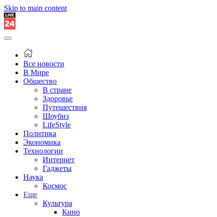
Skip to main content
Все новости
В Мире
Общество
В стране
Здоровье
Путешествия
Шоубиз
LifeStyle
Политика
Экономика
Технологии
Интернет
Гаджеты
Наука
Космос
Еще
Культура
Кино