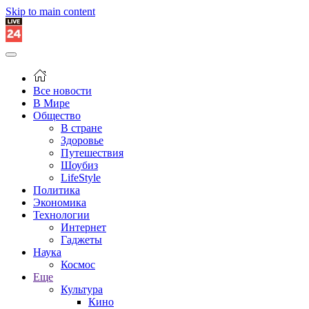
Skip to main content
Все новости
В Мире
Общество
В стране
Здоровье
Путешествия
Шоубиз
LifeStyle
Политика
Экономика
Технологии
Интернет
Гаджеты
Наука
Космос
Еще
Культура
Кино