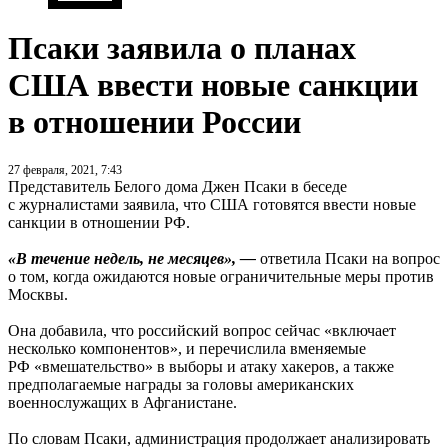
Псаки заявила о планах
США ввести новые санкции
в отношении России
27 февраля, 2021, 7:43
Представитель Белого дома Джен Псаки в беседе
с журналистами заявила, что США готовятся ввести новые
санкции в отношении РФ.
«В течение недель, не месяцев», —
ответила Псаки на вопрос
о том, когда ожидаются новые ограничительные меры против
Москвы.
Она добавила, что российский вопрос сейчас «включает
несколько компонентов», и перечислила вменяемые
РФ «вмешательство» в выборы и атаку хакеров, а также
предполагаемые награды за головы американских
военнослужащих в Афганистане.
По словам Псаки, администрация продолжает анализировать