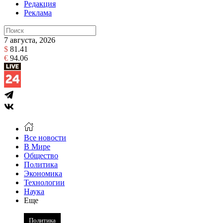
Редакция
Реклама
7 августа, 2026
$
81.41
€
94.06
Все новости
В Мире
Общество
Политика
Экономика
Технологии
Наука
Еще
Политика