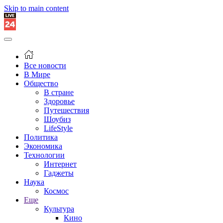
Skip to main content
Все новости
В Мире
Общество
В стране
Здоровье
Путешествия
Шоубиз
LifeStyle
Политика
Экономика
Технологии
Интернет
Гаджеты
Наука
Космос
Еще
Культура
Кино