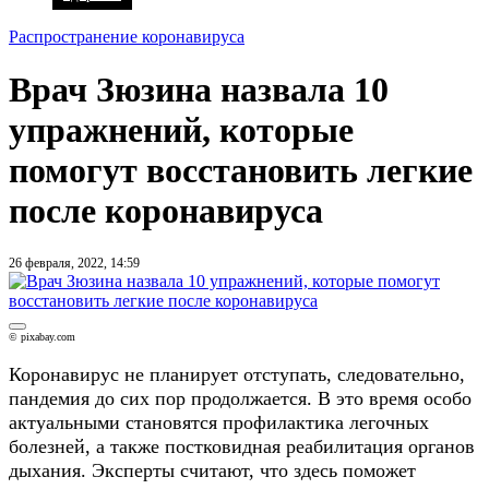
Распространение коронавируса
Врач Зюзина назвала 10
упражнений, которые
помогут восстановить легкие
после коронавируса
26 февраля, 2022, 14:59
© pixabay.com
Коронавирус не планирует отступать, следовательно,
пандемия до сих пор продолжается. В это время особо
актуальными становятся профилактика легочных
болезней, а также постковидная реабилитация органов
дыхания. Эксперты считают, что здесь поможет