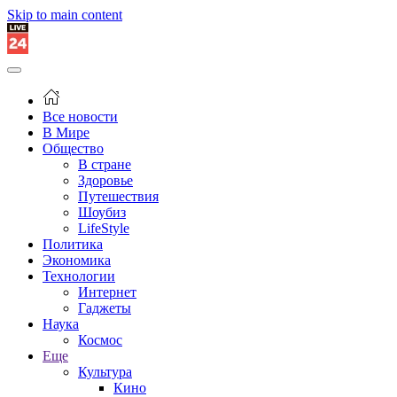
Skip to main content
Все новости
В Мире
Общество
В стране
Здоровье
Путешествия
Шоубиз
LifeStyle
Политика
Экономика
Технологии
Интернет
Гаджеты
Наука
Космос
Еще
Культура
Кино