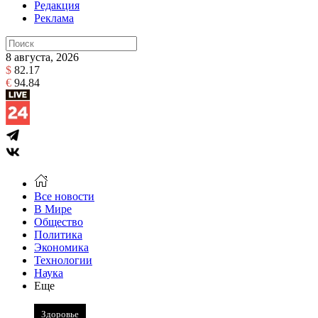
Редакция
Реклама
8 августа, 2026
$
82.17
€
94.84
Все новости
В Мире
Общество
Политика
Экономика
Технологии
Наука
Еще
Здоровье