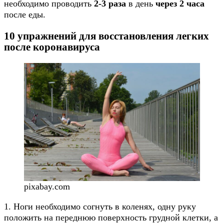
необходимо проводить
2-3 раза
в день
через 2 часа
после еды.
10 упражнений для восстановления легких
после коронавируса
pixabay.com
1. Ноги необходимо согнуть в коленях, одну руку
положить на переднюю поверхность грудной клетки, а