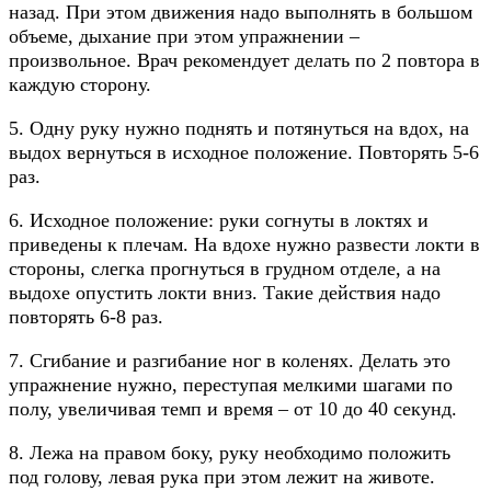
назад. При этом движения надо выполнять в большом
объеме, дыхание при этом упражнении –
произвольное. Врач рекомендует делать по 2 повтора в
каждую сторону.
5. Одну руку нужно поднять и потянуться на вдох, на
выдох вернуться в исходное положение. Повторять 5-6
раз.
6. Исходное положение: руки согнуты в локтях и
приведены к плечам. На вдохе нужно развести локти в
стороны, слегка прогнуться в грудном отделе, а на
выдохе опустить локти вниз. Такие действия надо
повторять 6-8 раз.
7. Сгибание и разгибание ног в коленях. Делать это
упражнение нужно, переступая мелкими шагами по
полу, увеличивая темп и время – от 10 до 40 секунд.
8. Лежа на правом боку, руку необходимо положить
под голову, левая рука при этом лежит на животе.