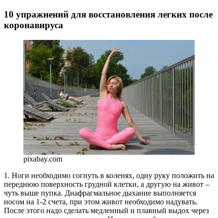
10 упражнений для восстановления легких после
коронавируса
pixabay.com
1. Ноги необходимо согнуть в коленях, одну руку положить на
переднюю поверхность грудной клетки, а другую на живот –
чуть выше пупка. Диафрагмальное дыхание выполняется
носом на 1-2 счета, при этом живот необходимо надувать.
После этого надо сделать медленный и плавный выдох через