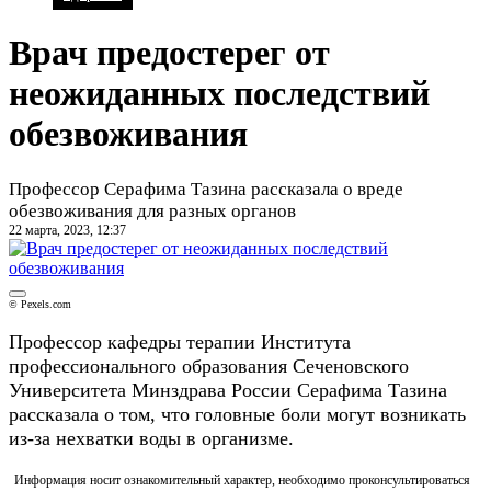
Врач предостерег от
неожиданных последствий
обезвоживания
Профессор Серафима Тазина рассказала о вреде
обезвоживания для разных органов
22 марта, 2023, 12:37
© Pexels.com
Профессор кафедры терапии Института
профессионального образования Сеченовского
Университета Минздрава России Серафима Тазина
рассказала о том, что головные боли могут возникать
из-за нехватки воды в организме.
Информация носит ознакомительный характер, необходимо проконсультироваться