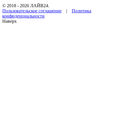
© 2018 - 2026 ЛАЙВ24.
Пользовательское соглашение
|
Политика
конфиденциальности
Наверх