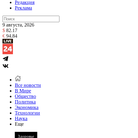
Редакция
Реклама
9 августа, 2026
$
82.17
€
94.84
Все новости
В Мире
Общество
Политика
Экономика
Технологии
Наука
Еще
Здоровье