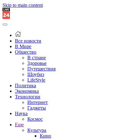
Skip to main content
Все новости
В Мире
Общество
В стране
Здоровье
Путешествия
Шоубиз
LifeStyle
Политика
Экономика
Технологии
Интернет
Гаджеты
Наука
Космос
Еще
Культура
Кино