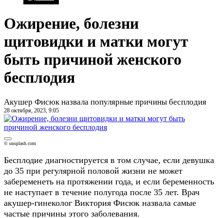
Ожирение, болезни
щитовидки и матки могут
быть причиной женского
бесплодия
Акушер Фисюк назвала популярные причины бесплодия
28 октября, 2023, 9:05
© unsplash.com
Бесплодие диагностируется в том случае, если девушка
до 35 при регулярной половой жизни не может
забеременеть на протяжении года, и если беременность
не наступает в течение полугода после 35 лет. Врач
акушер-гинеколог Виктория Фисюк назвала самые
частые причины этого заболевания.