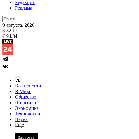
Редакция
Реклама
9 августа, 2026
$
82.17
€
94.84
Все новости
В Мире
Общество
Политика
Экономика
Технологии
Наука
Еще
Здоровье