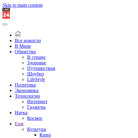
Skip to main content
Все новости
В Мире
Общество
В стране
Здоровье
Путешествия
Шоубиз
LifeStyle
Политика
Экономика
Технологии
Интернет
Гаджеты
Наука
Космос
Еще
Культура
Кино