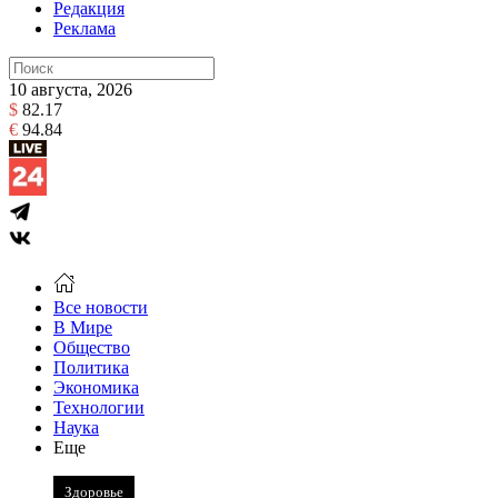
Редакция
Реклама
10 августа, 2026
$
82.17
€
94.84
Все новости
В Мире
Общество
Политика
Экономика
Технологии
Наука
Еще
Здоровье