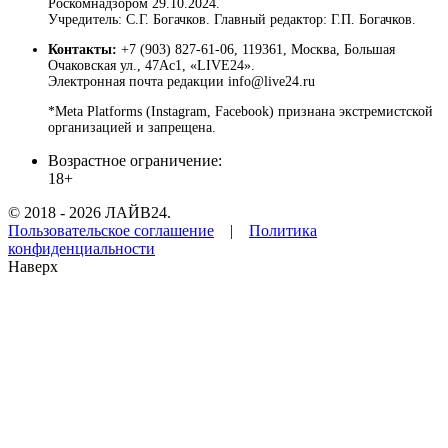
Роскомнадзором 29.10.2024.
Учредитель: С.Г. Богачков. Главный редактор: Г.П. Богачков.
Контакты:
+7 (903) 827-61-06, 119361, Москва, Большая
Очаковская ул., 47Ас1, «LIVE24».
Электронная почта редакции info@live24.ru
*Meta Platforms (Instagram, Facebook) признана экстремистской
организацией и запрещена.
Возрастное ограничение:
18+
© 2018 - 2026 ЛАЙВ24.
Пользовательское соглашение
|
Политика
конфиденциальности
Наверх