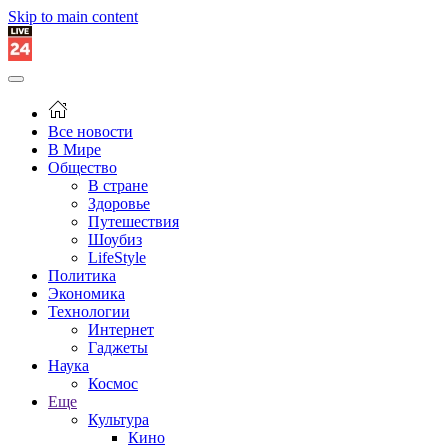
Skip to main content
Все новости
В Мире
Общество
В стране
Здоровье
Путешествия
Шоубиз
LifeStyle
Политика
Экономика
Технологии
Интернет
Гаджеты
Наука
Космос
Еще
Культура
Кино