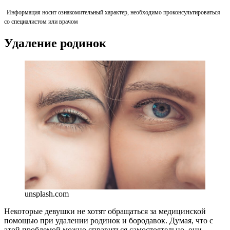
Информация носит ознакомительный характер, необходимо проконсультироваться
со специалистом или врачом
Удаление родинок
unsplash.com
Некоторые девушки не хотят обращаться за медицинской
помощью при удалении родинок и бородавок. Думая, что с
этой проблемой можно справиться самостоятельно, они