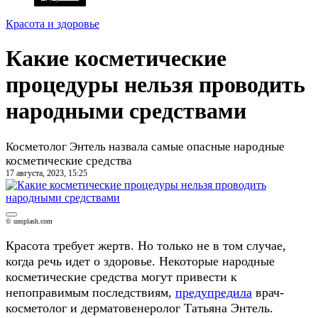
Красота и здоровье
Какие косметические
процедуры нельзя проводить
народными средствами
Косметолог Энтель назвала самые опасные народные
косметические средства
17 августа, 2023, 15:25
© unsplash.com
Красота требует жертв. Но только не в том случае,
когда речь идет о здоровье. Некоторые народные
косметические средства могут привести к
непоправимым последствиям,
предупредила
врач-
косметолог и дерматовенеролог Татьяна Энтель.