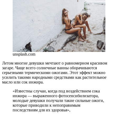
unsplash.com
Летом многие девушки мечтают о равномерном красивом
загаре. Чаще всего солнечные ванны оборачиваются
серьезными термическими ожогами. Этот эффект можно
усилить такими народными средствами как растительное
масло или сок инжира.
«Известны случаи, когда под воздействием сока
инжира — выраженного фотосенсибилизатора,
молодые девушки получали такие сильные ожоги,
которые приводили к непоправимым
последствиям для их здоровья»,