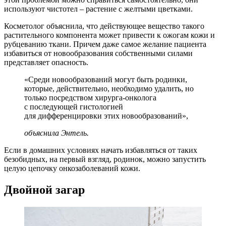
используют чистотел – растение с желтыми цветками.
Косметолог объяснила, что действующее вещество такого
растительного компонента может привести к ожогам кожи и
рубцеванию ткани. Причем даже самое желание пациента
избавиться от новообразования собственными силами
представляет опасность.
«Среди новообразований могут быть родинки,
которые, действительно, необходимо удалить, но
только посредством хирурга-онколога
с последующей гистологией
для дифференцировки этих новообразований»,
объяснила Энтель.
Если в домашних условиях начать избавляться от таких
безобидных, на первый взгляд, родинок, можно запустить
целую цепочку онкозаболеваний кожи.
Двойной загар