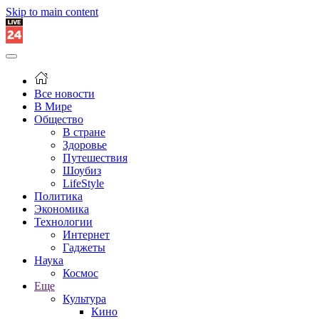
Skip to main content
Все новости
В Мире
Общество
В стране
Здоровье
Путешествия
Шоубиз
LifeStyle
Политика
Экономика
Технологии
Интернет
Гаджеты
Наука
Космос
Еще
Культура
Кино