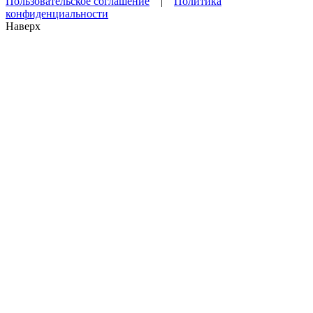
Пользовательское соглашение
|
Политика
конфиденциальности
Наверх