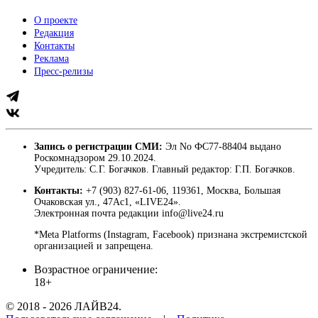
О проекте
Редакция
Контакты
Реклама
Пресс-релизы
Запись о регистрации СМИ:
Эл No ФС77-88404 выдано
Роскомнадзором 29.10.2024.
Учредитель: С.Г. Богачков. Главный редактор: Г.П. Богачков.
Контакты:
+7 (903) 827-61-06, 119361, Москва, Большая
Очаковская ул., 47Ас1, «LIVE24».
Электронная почта редакции info@live24.ru
*Meta Platforms (Instagram, Facebook) признана экстремистской
организацией и запрещена.
Возрастное ограничение:
18+
© 2018 - 2026 ЛАЙВ24.