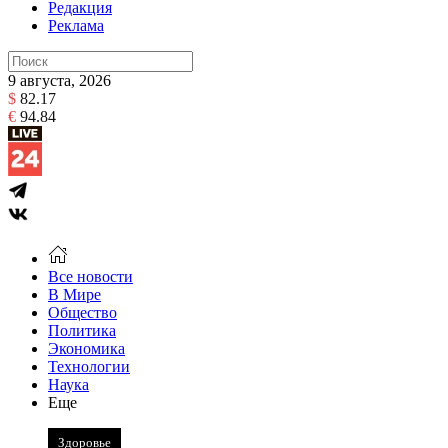
Редакция
Реклама
9 августа, 2026
$
82.17
€
94.84
Все новости
В Мире
Общество
Политика
Экономика
Технологии
Наука
Еще
Здоровье