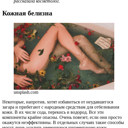
рассказала косметолог.
Кожная белизна
unsplash.com
Некоторые, напротив, хотят избавиться от неудавшегося
загара и прибегают с народным средствам для отбеливания
кожи. В их числе сода, перекись и водород. Все эти
компоненты крайне опасны. Очень повезет, если они просто
окажутся неэффективны. В отдельных случаях такие способы
могут лишь усилить имеющуюся пигментацию кожи.