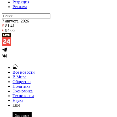
Редакция
Реклама
7 августа, 2026
$
81.41
€
94.06
Все новости
В Мире
Общество
Политика
Экономика
Технологии
Наука
Еще
Здоровье