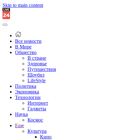
Skip to main content
Все новости
В Мире
Общество
В стране
Здоровье
Путешествия
Шоубиз
LifeStyle
Политика
Экономика
Технологии
Интернет
Гаджеты
Наука
Космос
Еще
Культура
Кино