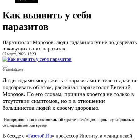
Как выявить у себя
паразитов
Паразитолог Морозов: люди годами могут не подозревать
о живущих в них паразитах
07 марта, 2023, 15:23
© unsplash.com
Люди годами могут жить с паразитами в теле и даже не
подозревать об этом, рассказал паразитолог Евгений
Морозов. По его словам, причина кроется не только в
отсутствии симптомов, но и в отношении
большинства людей к своему здоровью.
Информация носит ознакомительный характер, необходимо проконсультироваться
со специалистом или врачом
В беседе с «
Газетой.Ru
» профессор Института медицинской