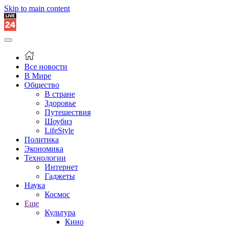
Skip to main content
Все новости
В Мире
Общество
В стране
Здоровье
Путешествия
Шоубиз
LifeStyle
Политика
Экономика
Технологии
Интернет
Гаджеты
Наука
Космос
Еще
Культура
Кино