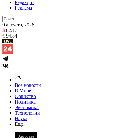
Редакция
Реклама
9 августа, 2026
$
82.17
€
94.84
Все новости
В Мире
Общество
Политика
Экономика
Технологии
Наука
Еще
Здоровье