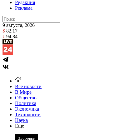
Редакция
Реклама
9 августа, 2026
$
82.17
€
94.84
Все новости
В Мире
Общество
Политика
Экономика
Технологии
Наука
Еще
Здоровье