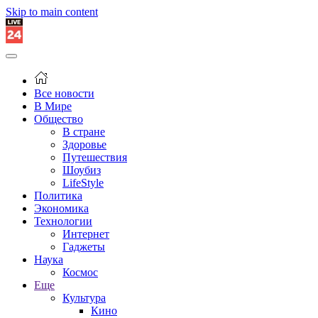
Skip to main content
Все новости
В Мире
Общество
В стране
Здоровье
Путешествия
Шоубиз
LifeStyle
Политика
Экономика
Технологии
Интернет
Гаджеты
Наука
Космос
Еще
Культура
Кино