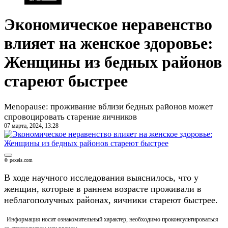
Экономическое неравенство
влияет на женское здоровье:
Женщины из бедных районов
стареют быстрее
Menopause: проживание вблизи бедных районов может
спровоцировать старение яичников
07 марта, 2024, 13:28
© pexels.com
В ходе научного исследования выяснилось, что у
женщин, которые в раннем возрасте проживали в
неблагополучных районах, яичники стареют быстрее.
Информация носит ознакомительный характер, необходимо проконсультироваться